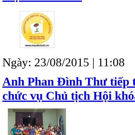
Ngày: 23/08/2015 | 11:08
Anh Phan Đình Thư tiếp t
chức vụ Chủ tịch Hội khóa