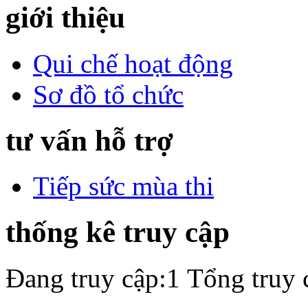
giới thiệu
Qui chế hoạt động
Sơ đồ tổ chức
tư vấn hỗ trợ
Tiếp sức mùa thi
thống kê truy cập
Đang truy cập:1
Tổng truy