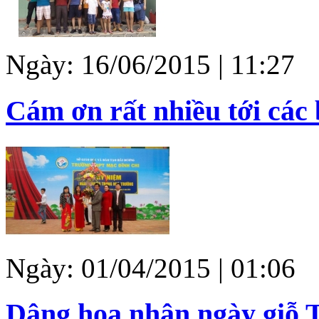
Ngày: 16/06/2015 | 11:27
Cám ơn rất nhiều tới các
Ngày: 01/04/2015 | 01:06
Dâng hoa nhân ngày giỗ