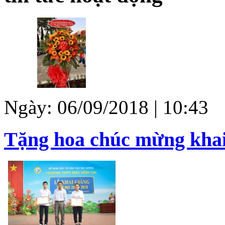
Ngày: 06/09/2018 | 10:43
Tặng hoa chúc mừng khai