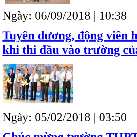
Ngày: 06/09/2018 | 10:38
Tuyên dương, động viên h
khi thi đầu vào trường củ
Ngày: 05/02/2018 | 03:50
Chúc mừng trường THPT 