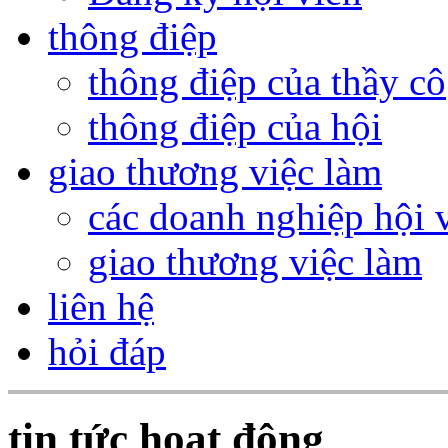
thông điệp
thông điệp của thầy cô
thông điệp của hội
giao thương việc làm
các doanh nghiệp hội 
giao thương việc làm
liên hệ
hỏi đáp
tin tức hoạt động