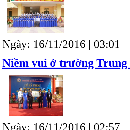
Ngày: 16/11/2016 | 03:01
Niềm vui ở trường Trung
Ngày: 16/11/2016 | 02:57