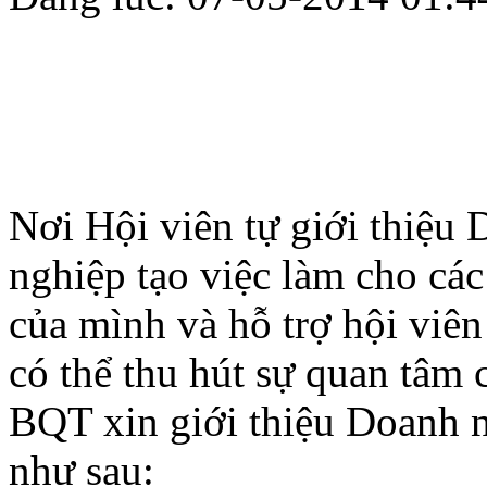
Nơi Hội viên tự giới thiệu
nghiệp tạo việc làm cho cá
của mình và hỗ trợ hội viên
có thể thu hút sự quan tâm
BQT xin giới thiệu Doanh n
như sau: