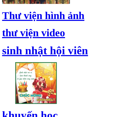
Thư viện hình ảnh
thư viện video
sinh nhật hội viên
khuyến học