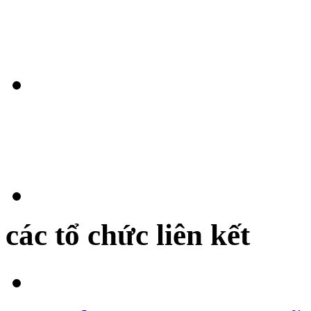
các tổ chức liên kết