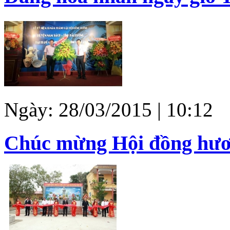
Ngày: 28/03/2015 | 10:12
Chúc mừng Hội đồng hươ