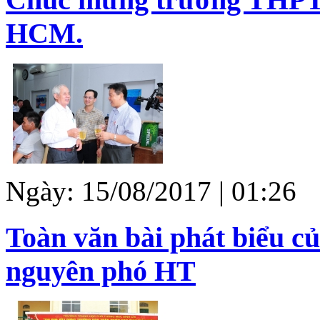
HCM.
Ngày: 15/08/2017 | 01:26
Toàn văn bài phát biểu c
nguyên phó HT