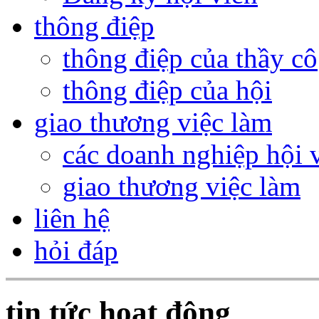
thông điệp
thông điệp của thầy cô
thông điệp của hội
giao thương việc làm
các doanh nghiệp hội 
giao thương việc làm
liên hệ
hỏi đáp
tin tức hoạt động