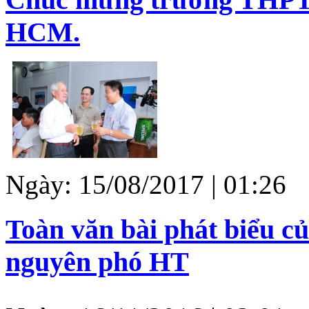
HCM.
Ngày: 15/08/2017 | 01:26
Toàn văn bài phát biểu c
nguyên phó HT