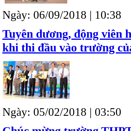
Ngày: 06/09/2018 | 10:38
Tuyên dương, động viên h
khi thi đầu vào trường củ
Ngày: 05/02/2018 | 03:50
Chúc mừng trường THPT 