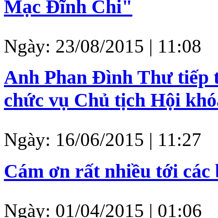
Mạc Ðĩnh Chi"
Ngày: 23/08/2015 | 11:08
Anh Phan Đình Thư tiếp t
chức vụ Chủ tịch Hội khóa
Ngày: 16/06/2015 | 11:27