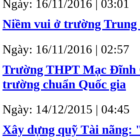
Ngày: 16/11/2016 | 03:01
Niềm vui ở trường Trung
Ngày: 16/11/2016 | 02:57
Trường THPT Mạc Đĩnh C
trường chuẩn Quốc gia
Ngày: 14/12/2015 | 04:45
Xây dựng quỹ Tài nãng: