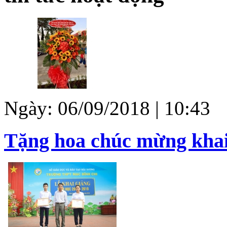
Ngày: 06/09/2018 | 10:43
Tặng hoa chúc mừng khai